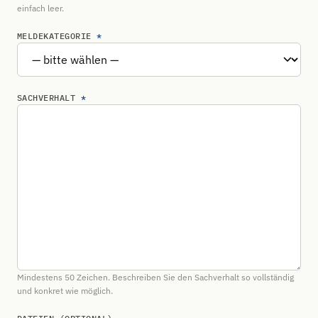
einfach leer.
MELDEKATEGORIE
*
SACHVERHALT
*
Mindestens 50 Zeichen. Beschreiben Sie den Sachverhalt so vollständig
und konkret wie möglich.