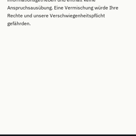
Anspruchsausübung. Eine Vermischung würde Ihre
Rechte und unsere Verschwiegenheitspflicht
gefährden.